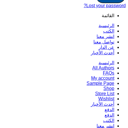
Lost your password?
القائمة
الرئيسية
الكتب
انشر معنا
تواصل معنا
عن الدار
أحدث الأخبار
الرئيسية
All Authors
FAQs
My account
Sample Page
Shop
Store List
Wishlist
أحدث الأخبار
الدفع
الدفع
الكتب
انشر معنا