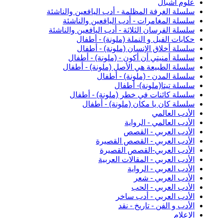
علوم أشبال
سلسلة الغرفة المظلمة - أدب اليافعين والناشئة
سلسلة المغامرات - أدب اليافعين والناشئة
سلسلة الفرسان الثلاثة - أدب اليافعين والناشئة
حكايات الفيل و النملة (ملونة) - أطفال
سلسلة أخلاق الإنسان (ملونة) - أطفال
سلسلة أمنيتي أن أكون - (ملونة) - أطفال
سلسلة الطبيعة هي الأصل (ملونة) - أطفال
سلسلة المدن - (ملونة) - أطفال
سلسلة تيتا(ملونة)- أطفال
سلسلة كائنات في خطر (ملونة) - أطفال
سلسلة كان يا مكان (ملونة) - أطفال
الأدب العالمي
الأدب العالمي - الرواية
الأدب العربي - القصص
الأدب العربي - القصص القصيرة
الأدب العربي-القصص القصيرة
الأدب العربي - المقالات العربية
الأدب العربي - الرواية
الأدب العربي - شعر
الأدب العربي - الحب
الأدب العربي - أدب ساخر
الأدب و الفن - تاريخ - نقد
الإعلام