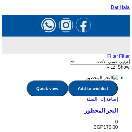
Dar Hala
Filter
Filter
Show
Quick view
Add to wishlist
إضافة إلى السلة
البحر المحظور
0
EGP
170,00