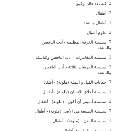
كتب د/ خالد توفيق
أطفال
أطفال وناشئة
علوم أشبال
سلسلة الغرفة المظلمة - أدب اليافعين
والناشئة
سلسلة المغامرات - أدب اليافعين والناشئة
سلسلة الفرسان الثلاثة - أدب اليافعين
والناشئة
حكايات الفيل و النملة (ملونة) - أطفال
سلسلة أخلاق الإنسان (ملونة) - أطفال
سلسلة أمنيتي أن أكون - (ملونة) - أطفال
سلسلة الطبيعة هي الأصل (ملونة) - أطفال
سلسلة المدن - (ملونة) - أطفال
سلسلة تيتا(ملونة)- أطفال