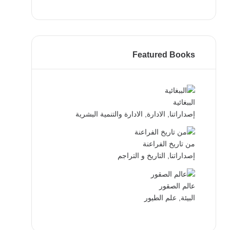
Featured Books
الببغائية
إصداراتنا
,
الادارة
,
الادارة والتنمية البشرية
من تاريخ الفراعنة
إصداراتنا
,
التاريخ و التراجم
عالم الصقور
البيئة
,
علم الطيور