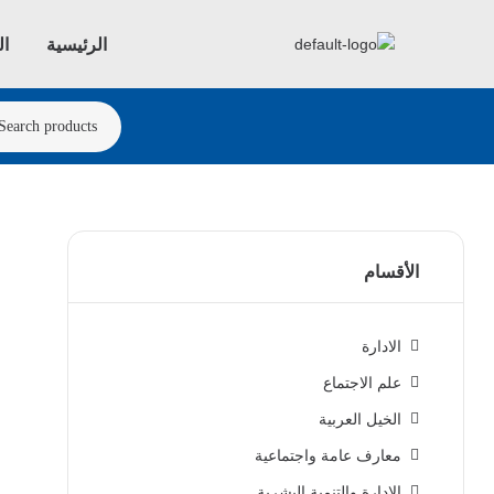
الرئيسية
ال
الأقسام
الادارة
علم الاجتماع
الخيل العربية
معارف عامة واجتماعية
الادارة والتنمية البشرية