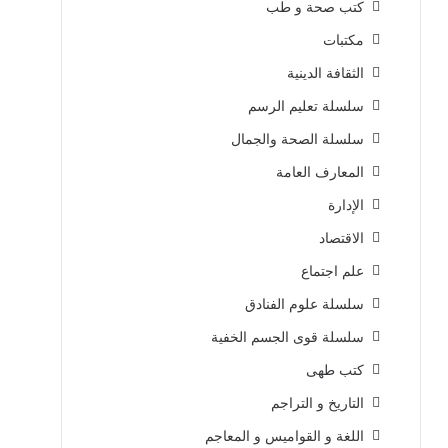
كتب صحة و طب
مكتبات
الثقافة الدينية
سلسلة تعليم الرسم
سلسلة الصحة والجمال
المعارف العامة
الإدارة
الاقتصاد
علم اجتماع
سلسلة علوم الفنادق
سلسلة قوى الجسم الخفية
كتب طهى
التاريخ و التراجم
اللغة و القواميس و المعاجم