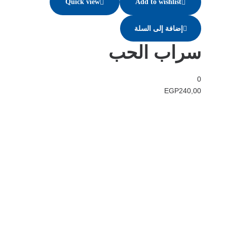
Quick view
Add to wishlist
إضافة إلى السلة
سراب الحب
0
EGP
240,00