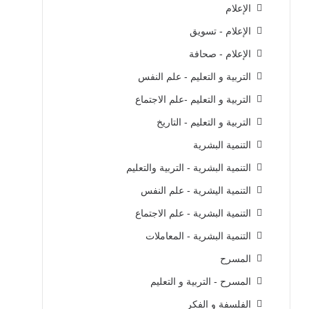
الإعلام
الإعلام - تسويق
الإعلام - صحافة
التربية و التعليم - علم النفس
التربية و التعليم -علم الاجتماع
التربية و التعليم - التاريخ
التنمية البشرية
التنمية البشرية - التربية والتعليم
التنمية اليشرية - علم النفس
التنمية البشرية - علم الاجتماع
التنمية البشرية - المعاملات
المسرح
المسرح - التربية و التعليم
الفلسفة و الفكر