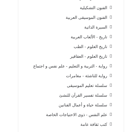
الفنون التشكيلية
الفنون الموسيقى العربية
السيرة الذاتية
تاريخ - الألعاب العربية
تاريخ العلوم - الطب
تاريخ العلوم - العقاقير
رواية - التربية و التعليم - علم نفس و اجتماع
رواية للناشئة - مغامرات
سلسلة تعليم الموسيقى
سلسلة تفسير القرآن للنشئ
سلسلة حياة و أعمال الفنانين
علم النفس - ذوى الاحتياجات الخاصة
كتب ثقافة عامة