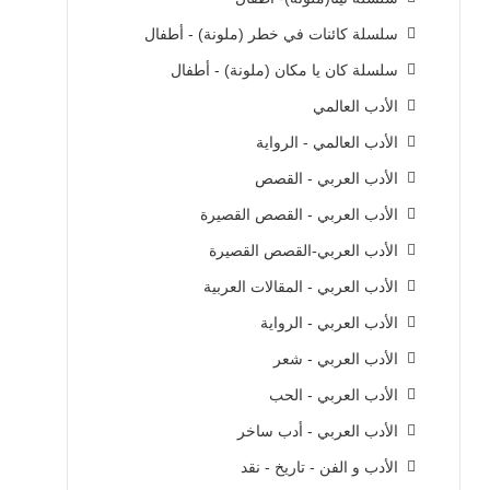
سلسلة كائنات في خطر (ملونة) - أطفال
سلسلة كان يا مكان (ملونة) - أطفال
الأدب العالمي
الأدب العالمي - الرواية
الأدب العربي - القصص
الأدب العربي - القصص القصيرة
الأدب العربي-القصص القصيرة
الأدب العربي - المقالات العربية
الأدب العربي - الرواية
الأدب العربي - شعر
الأدب العربي - الحب
الأدب العربي - أدب ساخر
الأدب و الفن - تاريخ - نقد