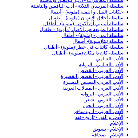
سلسلة المغامرات - أدب اليافعين والناشئة
سلسلة الفرسان الثلاثة - أدب اليافعين والناشئة
حكايات الفيل و النملة (ملونة) - أطفال
سلسلة أخلاق الإنسان (ملونة) - أطفال
سلسلة أمنيتي أن أكون - (ملونة) - أطفال
سلسلة الطبيعة هي الأصل (ملونة) - أطفال
سلسلة المدن - (ملونة) - أطفال
سلسلة تيتا(ملونة)- أطفال
سلسلة كائنات في خطر (ملونة) - أطفال
سلسلة كان يا مكان (ملونة) - أطفال
الأدب العالمي
الأدب العالمي - الرواية
الأدب العربي - القصص
الأدب العربي - القصص القصيرة
الأدب العربي-القصص القصيرة
الأدب العربي - المقالات العربية
الأدب العربي - الرواية
الأدب العربي - شعر
الأدب العربي - الحب
الأدب العربي - أدب ساخر
الأدب و الفن - تاريخ - نقد
الإعلام
الإعلام - تسويق
الإعلام - صحافة