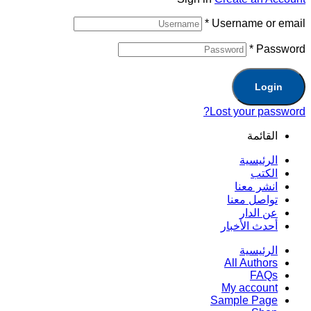
*
Username or email
*
Password
Login
Lost your password?
القائمة
الرئيسية
الكتب
انشر معنا
تواصل معنا
عن الدار
أحدث الأخبار
الرئيسية
All Authors
FAQs
My account
Sample Page