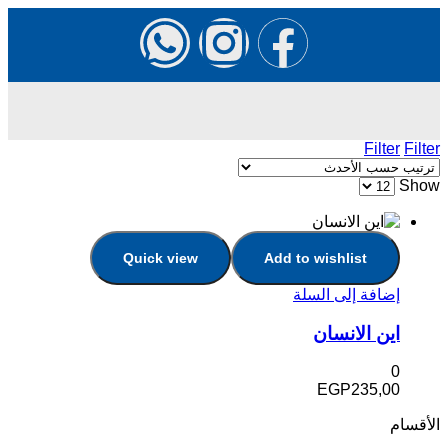
Filter
Filter
Show
Quick view
Add to wishlist
إضافة إلى السلة
اين الانسان
0
EGP
235,00
الأقسام