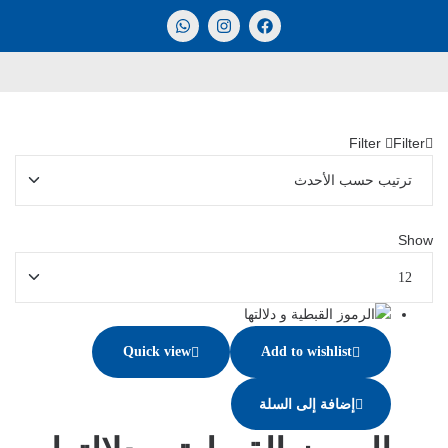
Filter
Filter
Show
Quick view
Add to wishlist
إضافة إلى السلة