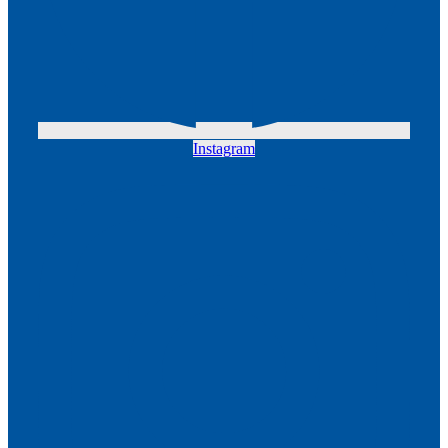
Instagram