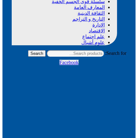
سلسلة قوى الجسم الخفية
المعارف العامة
الثقافة الدينية
التاريخ و التراجم
الإدارة
الاقتصاد
علم اجتماع
علوم أشبال
Search for:
Search
Facebook