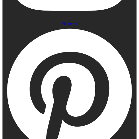
Pinterest