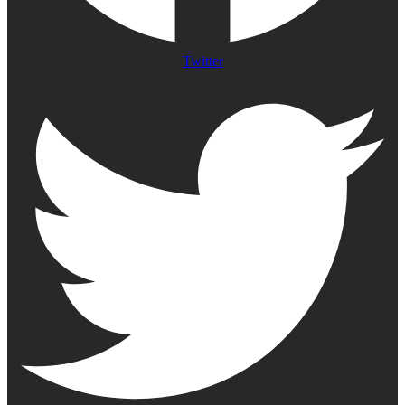
Twitter