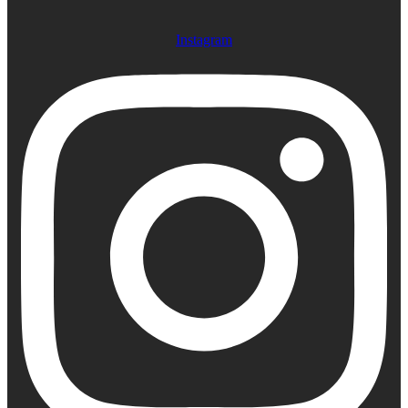
Instagram