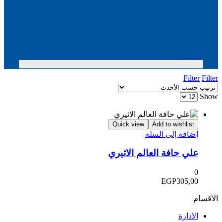
Menu
Filter
Filter
Show
Quick view
Add to wishlist
إضافة إلى السلة
علي حافة العالم الاثيري
0
EGP
305,00
الأقسام
الادارة