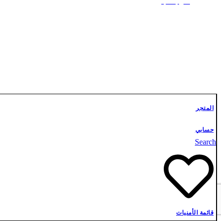
علوم أشبال
تواصل معنا
المتجر
حسابي
Search
قائمة الأمنيات