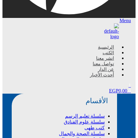
Menu
الرئيسية
الكتب
انشر معنا
تواصل معنا
عن الدار
أحدث الأخبار
1
EGP
0,00
0
الأقسام
سلسلة تعليم الرسم
سلسلة علوم الفنادق
كتب طهى
سلسلة الصحة والجمال