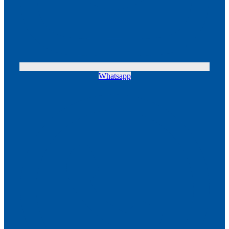
Whatsapp