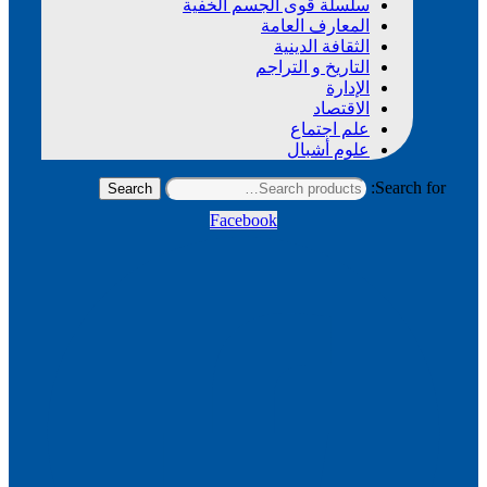
سلسلة قوى الجسم الخفية
المعارف العامة
الثقافة الدينية
التاريخ و التراجم
الإدارة
الاقتصاد
علم اجتماع
علوم أشبال
Search for:
Search
Facebook