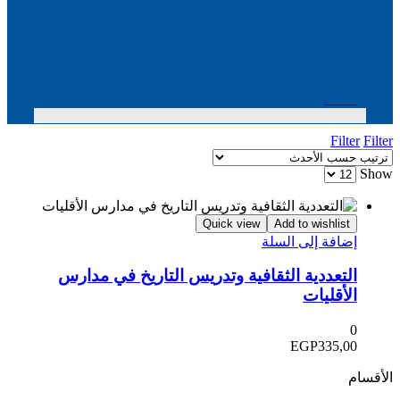
Menu
Filter
Filter
Show
Quick view
Add to wishlist
إضافة إلى السلة
التعددية الثقافية وتدريس التاريخ في مدارس
الأقليات
0
EGP
335,00
الأقسام