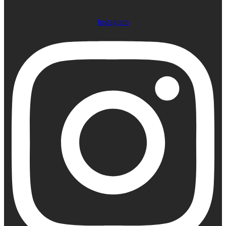
Instagram