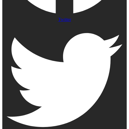
Twitter