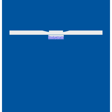
Instagram