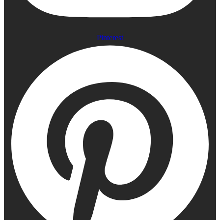
Pinterest