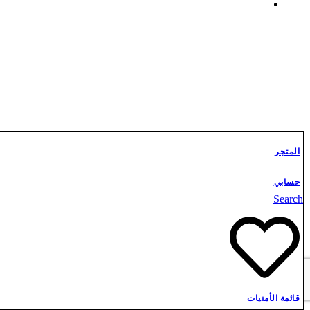
علوم أشبال
تواصل معنا
المتجر
حسابي
Search
قائمة الأمنيات