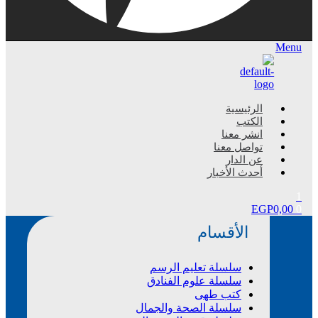
Menu
الرئيسية
الكتب
انشر معنا
تواصل معنا
عن الدار
أحدث الأخبار
1
EGP
0,00
0
الأقسام
سلسلة تعليم الرسم
سلسلة علوم الفنادق
كتب طهى
سلسلة الصحة والجمال