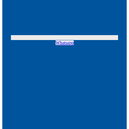
Whatsapp