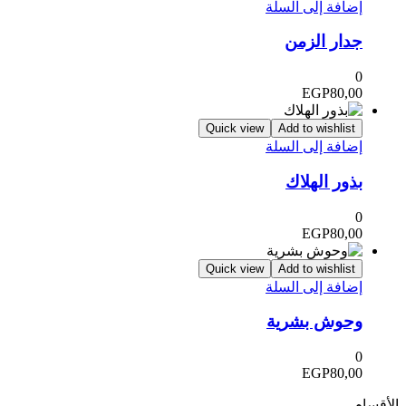
إضافة إلى السلة
جدار الزمن
0
EGP
80,00
Quick view
Add to wishlist
إضافة إلى السلة
بذور الهلاك
0
EGP
80,00
Quick view
Add to wishlist
إضافة إلى السلة
وحوش بشرية
0
EGP
80,00
الأقسام