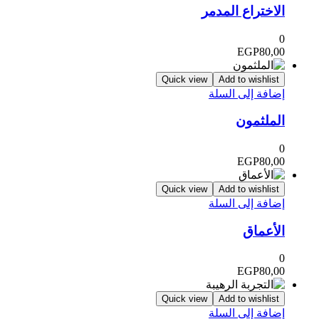
الاختراع المدمر
0
EGP
80,00
Quick view
Add to wishlist
إضافة إلى السلة
الملثمون
0
EGP
80,00
Quick view
Add to wishlist
إضافة إلى السلة
الأعماق
0
EGP
80,00
Quick view
Add to wishlist
إضافة إلى السلة