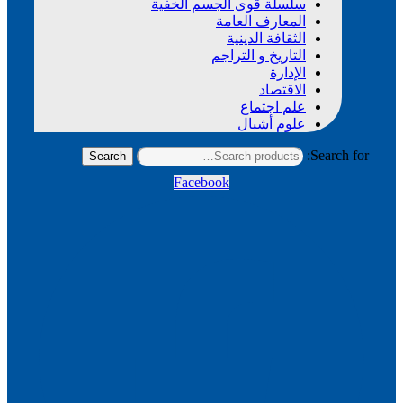
سلسلة قوى الجسم الخفية
المعارف العامة
الثقافة الدينية
التاريخ و التراجم
الإدارة
الاقتصاد
علم اجتماع
علوم أشبال
Search for:
Search
Facebook