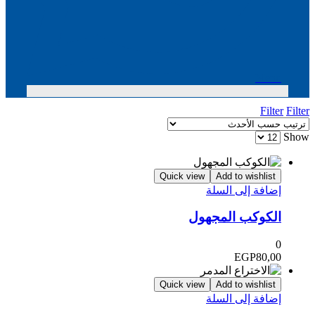
Menu
Filter
Filter
Show
Quick view
Add to wishlist
إضافة إلى السلة
الكوكب المجهول
0
EGP
80,00
Quick view
Add to wishlist
إضافة إلى السلة