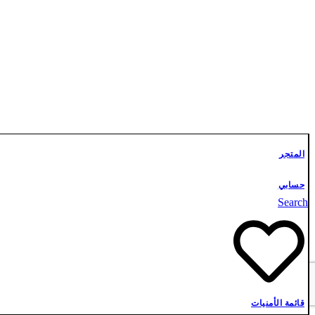
المتجر
حسابي
Search
قائمة الأمنيات