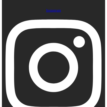
Instagram