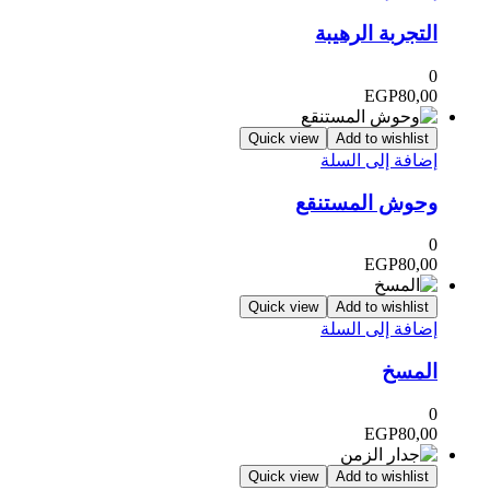
التجربة الرهيبة
0
EGP
80,00
Quick view
Add to wishlist
إضافة إلى السلة
وحوش المستنقع
0
EGP
80,00
Quick view
Add to wishlist
إضافة إلى السلة
المسخ
0
EGP
80,00
Quick view
Add to wishlist