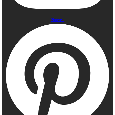
Pinterest