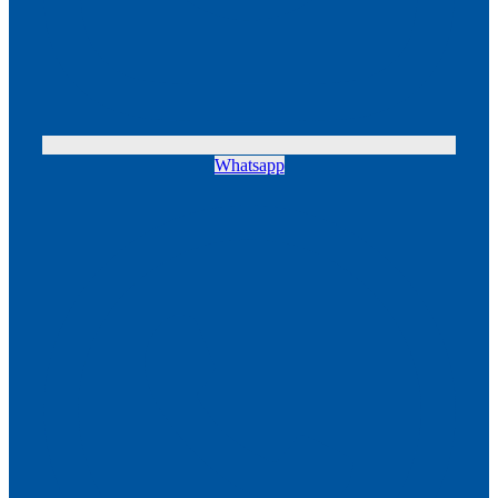
Whatsapp