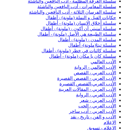
سلسلة الغرفة المظلمة - أدب اليافعين والناشئة
سلسلة المغامرات - أدب اليافعين والناشئة
سلسلة الفرسان الثلاثة - أدب اليافعين والناشئة
حكايات الفيل و النملة (ملونة) - أطفال
سلسلة أخلاق الإنسان (ملونة) - أطفال
سلسلة أمنيتي أن أكون - (ملونة) - أطفال
سلسلة الطبيعة هي الأصل (ملونة) - أطفال
سلسلة المدن - (ملونة) - أطفال
سلسلة تيتا(ملونة)- أطفال
سلسلة كائنات في خطر (ملونة) - أطفال
سلسلة كان يا مكان (ملونة) - أطفال
الأدب العالمي
الأدب العالمي - الرواية
الأدب العربي - القصص
الأدب العربي - القصص القصيرة
الأدب العربي-القصص القصيرة
الأدب العربي - المقالات العربية
الأدب العربي - الرواية
الأدب العربي - شعر
الأدب العربي - الحب
الأدب العربي - أدب ساخر
الأدب و الفن - تاريخ - نقد
الإعلام
الإعلام - تسويق