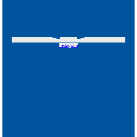
Instagram