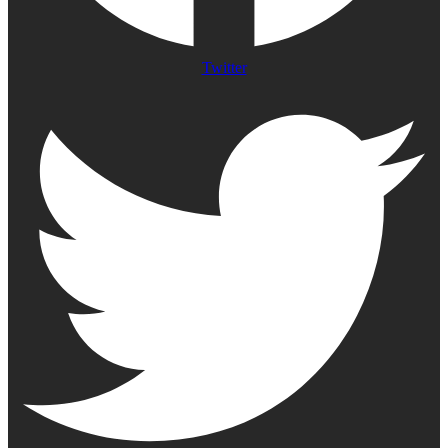
Twitter