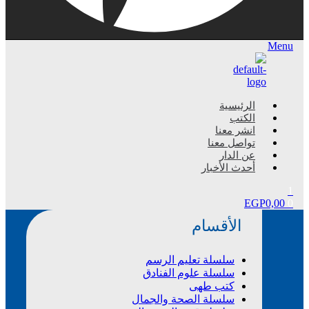
Menu
الرئيسية
الكتب
انشر معنا
تواصل معنا
عن الدار
أحدث الأخبار
1
EGP
0,00
0
الأقسام
سلسلة تعليم الرسم
سلسلة علوم الفنادق
كتب طهى
سلسلة الصحة والجمال