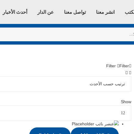
كتب
انشر معنا
تواصل معنا
عن الدار
أحدث الأخبار
Filter
Filter
Show