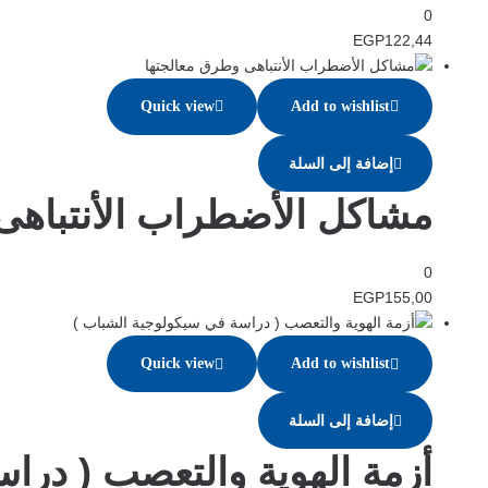
0
EGP
122,44
Quick view
Add to wishlist
إضافة إلى السلة
مشاكل الأضطراب الأنتباهى
0
EGP
155,00
Quick view
Add to wishlist
إضافة إلى السلة
أزمة الهوية والتعصب ( درا