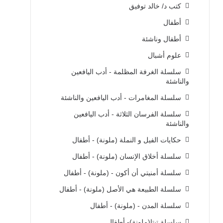
كتب د/ خالد توفيق
أطفال
أطفال وناشئة
علوم أشبال
سلسلة الغرفة المظلمة - أدب اليافعين
والناشئة
سلسلة المغامرات - أدب اليافعين والناشئة
سلسلة الفرسان الثلاثة - أدب اليافعين
والناشئة
حكايات الفيل و النملة (ملونة) - أطفال
سلسلة أخلاق الإنسان (ملونة) - أطفال
سلسلة أمنيتي أن أكون - (ملونة) - أطفال
سلسلة الطبيعة هي الأصل (ملونة) - أطفال
سلسلة المدن - (ملونة) - أطفال
سلسلة تيتا(ملونة)- أطفال