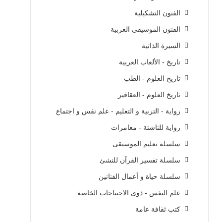
الفنون التشكيلية
الفنون الموسيقى العربية
السيرة الذاتية
تاريخ - الألعاب العربية
تاريخ العلوم - الطب
تاريخ العلوم - العقاقير
رواية - التربية و التعليم - علم نفس و اجتماع
رواية للناشئة - مغامرات
سلسلة تعليم الموسيقى
سلسلة تفسير القرآن للنشئ
سلسلة حياة و أعمال الفنانين
علم النفس - ذوى الاحتياجات الخاصة
كتب ثقافة عامة