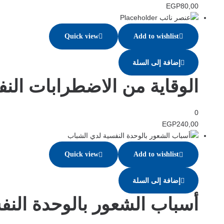
EGP
80,00
Quick view
Add to wishlist
إضافة إلى السلة
الوقاية من الاضطرابات الن
0
EGP
240,00
Quick view
Add to wishlist
إضافة إلى السلة
أسباب الشعور بالوحدة النف