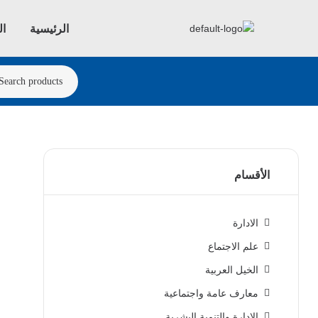
الرئيسية
ال
الأقسام
الادارة
علم الاجتماع
الخيل العربية
معارف عامة واجتماعية
الادارة والتنمية البشرية