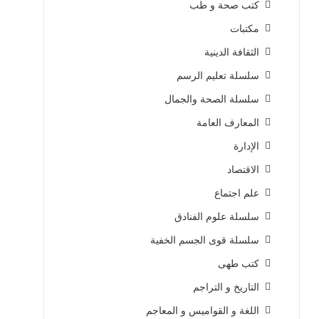
كتب صحة و طب
مكتبات
الثقافة الدينية
سلسلة تعليم الرسم
سلسلة الصحة والجمال
المعارف العامة
الإدارة
الاقتصاد
علم اجتماع
سلسلة علوم الفنادق
سلسلة قوى الجسم الخفية
كتب طهى
التاريخ و التراجم
اللغة و القواميس و المعاجم