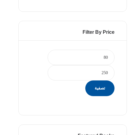
Filter By Price
تصفية