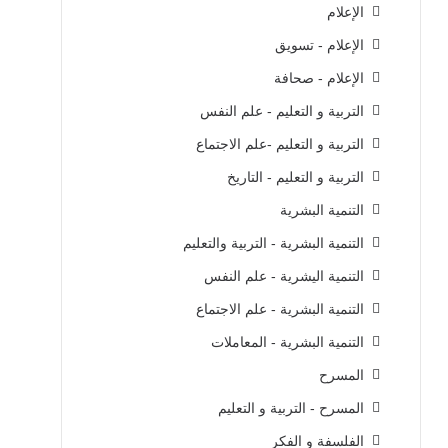
الإعلام
الإعلام - تسويق
الإعلام - صحافة
التربية و التعليم - علم النفس
التربية و التعليم -علم الاجتماع
التربية و التعليم - التاريخ
التنمية البشرية
التنمية البشرية - التربية والتعليم
التنمية اليشرية - علم النفس
التنمية البشرية - علم الاجتماع
التنمية البشرية - المعاملات
المسرح
المسرح - التربية و التعليم
الفلسفة و الفكر