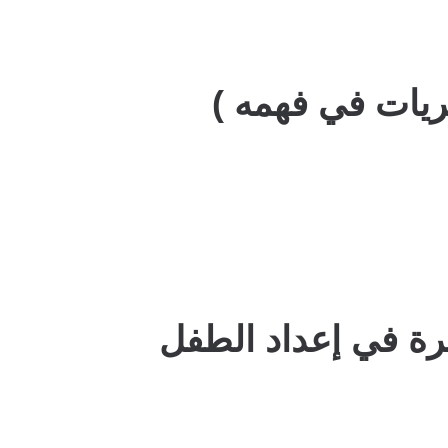
ريات في فهمه )
سرة في إعداد الطفل