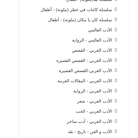
سلسلة كائنات في خطر (ملونة) - أطفال
سلسلة كان يا مكان (ملونة) - أطفال
الأدب العالمي
الأدب العالمي - الرواية
الأدب العربي - القصص
الأدب العربي - القصص القصيرة
الأدب العربي-القصص القصيرة
الأدب العربي - المقالات العربية
الأدب العربي - الرواية
الأدب العربي - شعر
الأدب العربي - الحب
الأدب العربي - أدب ساخر
الأدب و الفن - تاريخ - نقد