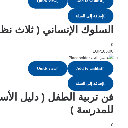
Quick view
Add to wishlist
إضافة إلى السلة
السلوك الإنساني ( ثلاث نظ
0
EGP
185,00
Quick view
Add to wishlist
إضافة إلى السلة
فن تربية الطفل ( دليل الأ
للمدرسة )
0