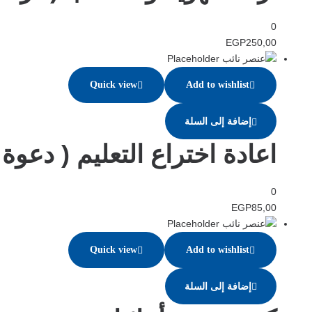
0
EGP
250,00
Quick view
Add to wishlist
إضافة إلى السلة
اعادة اختراع التعليم ( دعوة 
0
EGP
85,00
Quick view
Add to wishlist
إضافة إلى السلة