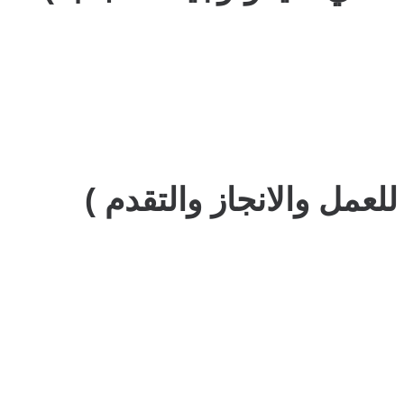
للعمل والانجاز والتقدم )