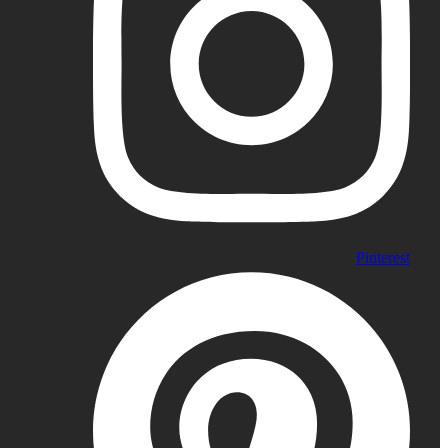
Pinterest