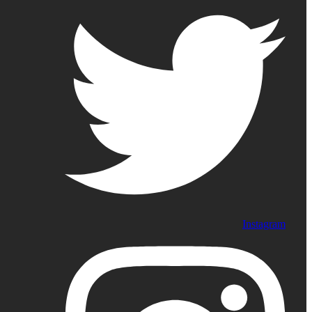
Instagram