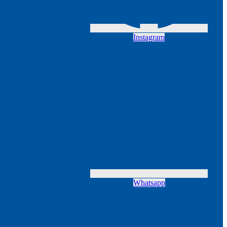
Instagram
Whatsapp